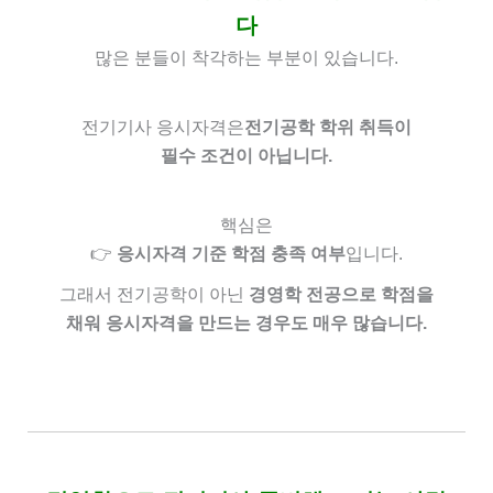
다
많은 분들이 착각하는 부분이 있습니다.
전기기사 응시자격은
전기공학 학위 취득이
필수 조건이 아닙니다.
핵심은
👉
응시자격 기준 학점 충족 여부
입니다.
그래서 전기공학이 아닌
경영학 전공으로 학점을
채워 응시자격을 만드는 경우도 매우 많습니다.