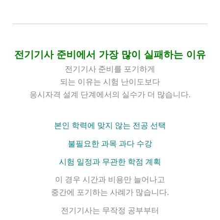
전기기사 준비에서 가장 많이 실패하는 이유
전기기사 준비를 포기하게
되는 이유는
시험 난이도보다
응시자격 설계 단계에서의 실수가 더 많습니다.
본인 학력에 맞지 않는 전공 선택
불필요한 과목 과다 수강
시험 일정과 무관한 학점 계획
이 경우
시간과 비용만 늘어나고
중간에 포기하는 사례가 많습니다.
전기기사는
무작정 공부부터