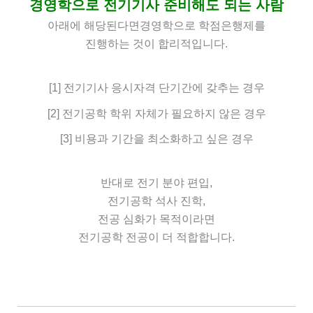
경영학으로 전기기사 준비해도 되는 사람
아래에 해당된다면
경영학으로 학점은행제를
진행하는 것이 합리적입니다.
[1] 전기기사 응시자격 단기간에 갖추는 경우
[2] 전기공학 학위 자체가 필요하지 않은 경우
[3] 비용과 기간을 최소화하고 싶은 경우
반대로
전기 분야 편입,
전기공학 석사 진학,
전공 심화가 목적이라면
전기공학 전공이 더 적합합니다.