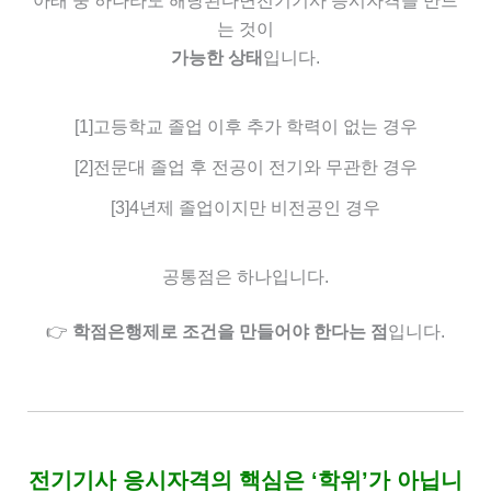
아래 중 하나라도 해당된다면
전기기사 응시자격을 만드
는 것이
가능한 상태
입니다.
[1]고등학교 졸업 이후 추가 학력이 없는 경우
[2]전문대 졸업 후 전공이 전기와 무관한 경우
[3]4년제 졸업이지만 비전공인 경우
공통점은 하나입니다.
👉
학점은행제로 조건을 만들어야 한다는 점
입니다.
전기기사 응시자격의 핵심은 ‘학위’가 아닙니