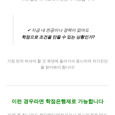
✔ 지금 내 전공이나 경력이 없어도
학점으로 조건을 만들 수 있는 상황인가?
가장 먼저 하셔야 할 건 큐넷에 들어가셔 응시자격
자가진단
을 받아봐야 합니다!
이런 경우라면 학점은행제로 가능합니다