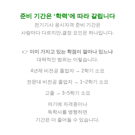
준비 기간은 ‘학력’에 따라 갈립니다
전기기사 응시자격 준비 기간은
사람마다 다르지만,
결정 요인은 하나입니다.
👉
이미 가지고 있는 학점이 얼마나 있느냐
대략적인 범위는 이렇습니다.
4년제 비전공 졸업자 → 2학기 소요
전문대 비전공 졸업자 → 1~2학기 소요
고졸 → 3~5학기 소요
여기에
자격증이나
독학사를 병행하면
기간은 더 줄어들 수 있습니다.