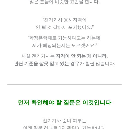
많은 분들이 비슷한 고민을 합니다.
“전기기사 응시자격이
안 될 것 같아서 포기했어요.”
“학점은행제로 가능하다고는 하는데,
제가 해당되는지는 모르겠어요.”
사실 전기기사는
자격이 안 되는 게 아니라,
판단 기준을 잘못 알고 있는 경우
가 훨씬 많습니다.
먼저 확인해야 할 질문은 이것입니다
전기기사 준비 여부는
아래 질문 하나로 1차 판단이 가능합니다.