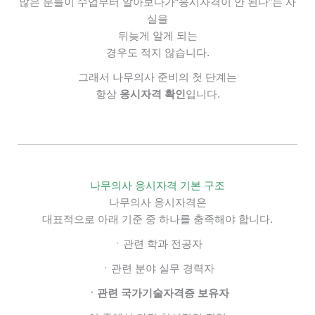
많은 분들이
수업부터 알아보다가
“응시자격이 안 된다”는 사
실을
뒤늦게 알게 되는
경우도 적지 않습니다.
그래서 나무의사 준비의 첫 단계는
항상
응시자격 확인
입니다.
나무의사 응시자격 기본 구조
나무의사 응시자격은
대표적으로 아래 기준 중 하나를 충족해야 합니다.
ㆍ관련 학과 전공자
ㆍ관련 분야 실무 경력자
ㆍ관련 국가기술자격증 보유자