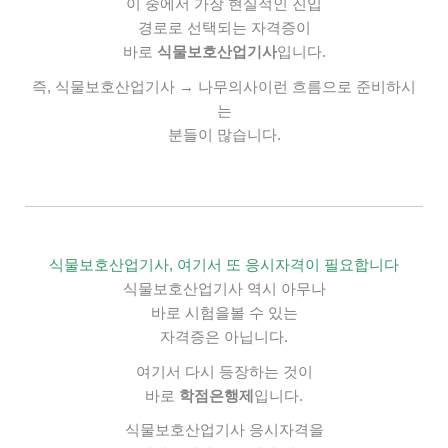
이 중에서
가장 현실적인 진입
경로로 선택되는 자격증이
바로
식물보호산업기사
입니다.
즉,
식물보호산업기사 → 나무의사
이런 흐름으로 준비하시
는
분들이 많습니다.
식물보호산업기사, 여기서 또 응시자격이 필요합니다
식물보호산업기사 역시
아무나
바로 시험을볼 수 있는
자격증은 아닙니다.
여기서 다시 등장하는 것이
바로
학점은행제
입니다.
식물보호산업기사 응시자격을