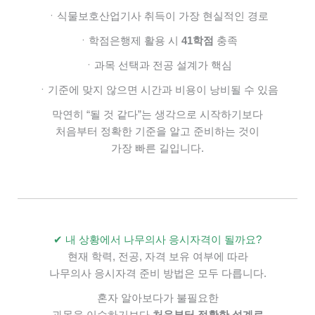
ㆍ식물보호산업기사 취득이 가장 현실적인 경로
ㆍ학점은행제 활용 시
41학점
충족
ㆍ과목 선택과 전공 설계가 핵심
ㆍ기준에 맞지 않으면 시간과 비용이 낭비될 수 있음
막연히 “될 것 같다”는 생각으로 시작하기보다
처음부터 정확한 기준을 알고 준비하는 것이
가장 빠른 길입니다.
✔ 내 상황에서 나무의사 응시자격이 될까요?
현재 학력, 전공, 자격 보유 여부에 따라
나무의사 응시자격 준비 방법은 모두 다릅니다.
혼자 알아보다가
불필요한
과목을 이수하기보다
처음부터 정확한 설계로