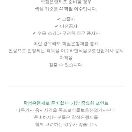
학점은행제로 준비할 경우
핵심 기준은
41학점 이수
입니다.
✔ 고졸자
✔ 비전공자
✔ 수목·조경과 무관한 직무 종사자
이런 경우라도
학점은행제를 통해
전공으로 인정되는 과목을 이수하면
식물보호산업기사 응시
자격을
갖출 수 있습니다.
학점은행제로 준비할 때 가장 중요한 포인트
나무의사 응시자격을 목표로
식물보호산업기사부터
준비하시는 분들은
학점은행제를
함께 고려하는 경우가 많습니다.