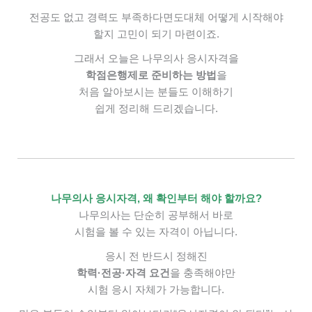
전공도 없고 경력도 부족하다면
도대체 어떻게 시작해야
할지 고민이 되기 마련이죠.
그래서 오늘은
나무의사 응시자격을
학점은행제로 준비하는 방법
을
처음 알아보시는 분들도 이해하기
쉽게 정리해 드리겠습니다.
나무의사 응시자격, 왜 확인부터 해야 할까요?
나무의사는
단순히 공부해서 바로
시험을 볼 수 있는 자격이 아닙니다.
응시 전 반드시
정해진
학력·전공·자격 요건
을 충족해야만
시험 응시 자체가 가능합니다.