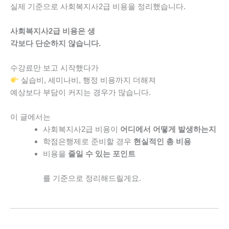
실제 기준으로 사회복지사2급 비용을 정리했습니다.
사회복지사2급 비용은 생
각보다 단순하지 않습니다.
수강료만 보고 시작했다가
실습비, 세미나비, 행정 비용까지 더해져
예상보다 부담이 커지는 경우가 많습니다.
이 글에서는
사회복지사2급 비용이
어디에서 어떻게 발생하는지
학점은행제로 준비할 경우
현실적인 총 비용
비용을
줄일 수 있는 포인트
를 기준으로 정리해드릴게요.