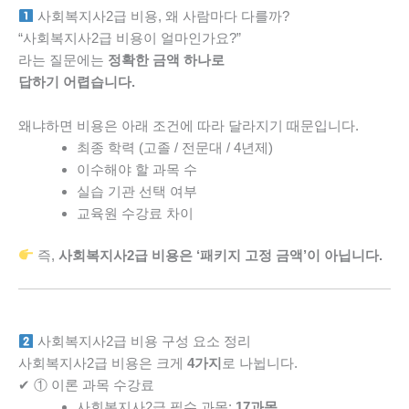
사회복지사2급 비용, 왜 사람마다 다를까?
“사회복지사2급 비용이 얼마인가요?”
라는 질문에는
정확한 금액 하나로
답하기 어렵습니다.
왜냐하면 비용은 아래 조건에 따라 달라지기 때문입니다.
최종 학력 (고졸 / 전문대 / 4년제)
이수해야 할 과목 수
실습 기관 선택 여부
교육원 수강료 차이
즉,
사회복지사2급 비용은 ‘패키지 고정 금액’이 아닙니다.
사회복지사2급 비용 구성 요소 정리
사회복지사2급 비용은 크게
4가지
로 나뉩니다.
✔ ① 이론 과목 수강료
사회복지사2급 필수 과목:
17과목