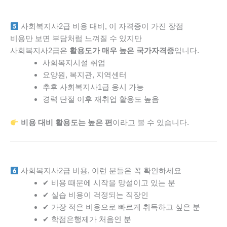
사회복지사2급 비용 대비, 이 자격증이 가진 장점
비용만 보면 부담처럼 느껴질 수 있지만
사회복지사2급은
활용도가 매우 높은 국가자격증
입니다.
사회복지시설 취업
요양원, 복지관, 지역센터
추후 사회복지사1급 응시 가능
경력 단절 이후 재취업 활용도 높음
비용 대비 활용도는 높은 편
이라고 볼 수 있습니다.
사회복지사2급 비용, 이런 분들은 꼭 확인하세요
✔ 비용 때문에 시작을 망설이고 있는 분
✔ 실습 비용이 걱정되는 직장인
✔ 가장 적은 비용으로 빠르게 취득하고 싶은 분
✔ 학점은행제가 처음인 분