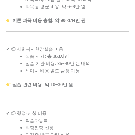
과목당 평균 비용: 약 6~9만 원
이론 과목 비용 총합: 약 96~144만 원
✔ ② 사회복지현장실습 비용
실습 시간:
총 160시간
실습 기관 비용: 35~40만 원 내외
세미나 비용 별도 발생 가능
실습 관련 비용: 약 10~30만 원
✔ ③ 행정·신청 비용
학습자등록
학점인정 신청
자격증 발급 관련 비용