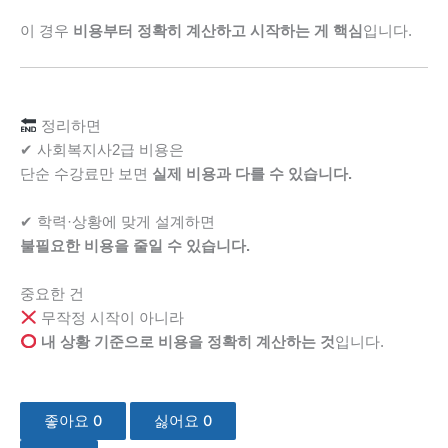
이 경우
비용부터 정확히 계산하고 시작하는 게 핵심
입니다.
정리하면
✔ 사회복지사2급 비용은
단순 수강료만 보면
실제 비용과 다를 수 있습니다.
✔ 학력·상황에 맞게 설계하면
불필요한 비용을 줄일 수 있습니다.
중요한 건
무작정 시작이 아니라
내 상황 기준으로 비용을 정확히 계산하는 것
입니다.
좋아요
0
싫어요
0