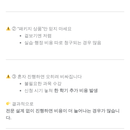
② “패키지 상품”만 믿지 마세요
겉보기엔 저렴
실습·행정 비용 따로 청구되는 경우 많음
③ 혼자 진행하면 오히려 비싸집니다
불필요한 과목 수강
신청 시기 놓쳐
한 학기 추가 비용 발생
결과적으로
전문 설계 없이 진행하면 비용이 더 늘어나는 경우가 많습니
다.