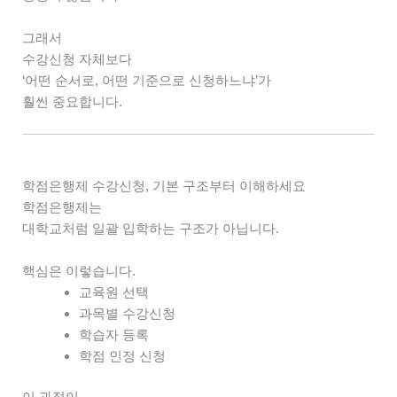
그래서
수강신청 자체보다
‘어떤 순서로, 어떤 기준으로 신청하느냐’가
훨씬 중요합니다.
학점은행제 수강신청, 기본 구조부터 이해하세요
학점은행제는
대학교처럼 일괄 입학하는 구조가 아닙니다.
핵심은 이렇습니다.
교육원 선택
과목별 수강신청
학습자 등록
학점 인정 신청
이 과정이