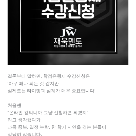
결론부터 말하면, 학점은행제 수강신청은
‘아무 때나 되는 것 같지만
실제로는 타이밍과 설계가 매우 중요합니다’.
처음엔
“온라인 강의니까 그냥 신청하면 되겠지”
라고 생각했다가
과목 중복, 일정 누락, 한 학기 지연을 겪는 분들이
상당히 많습니다.