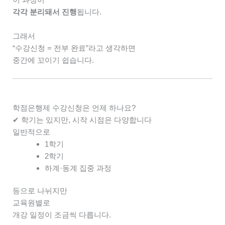
각각 분리돼서 진행
됩니다.
그래서
“수강신청 = 전부 완료”라고 생각하면
중간에 꼬이기 쉽습니다.
학점은행제 수강신청은 언제 하나요?
✔ 학기는 있지만, 시작 시점은 다양합니다
일반적으로
1학기
2학기
하계·동계 집중 과정
등으로 나뉘지만
교육원별로
개강 일정이 조금씩 다릅니다.