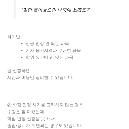
“일단 들어놓으면 나중에 쓰겠죠?”
하지만
전공 인정 안 되는 과목
기사 응시자격과 무관한 과목
학위 요건에 안 맞는 과목
을 신청하면
시간과 비용만 낭비할 수 있습니다.
③ 학점 인정 시기를 고려하지 않는 경우
수강은 잘 마쳤는데
학점 인정 신청을 못 해서
졸업·응시가 지연되는 경우도 있습니다.