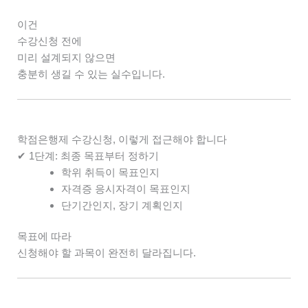
이건
수강신청 전에
미리 설계되지 않으면
충분히 생길 수 있는 실수입니다.
학점은행제 수강신청, 이렇게 접근해야 합니다
✔ 1단계: 최종 목표부터 정하기
학위 취득이 목표인지
자격증 응시자격이 목표인지
단기간인지, 장기 계획인지
목표에 따라
신청해야 할 과목이 완전히 달라집니다.