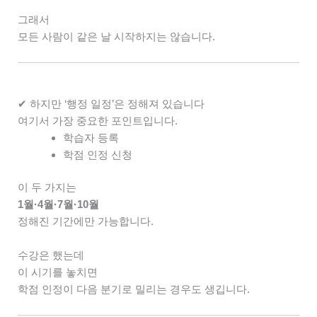
그래서
모든 사람이 같은 날 시작하지는 않습니다.
✔ 하지만 ‘행정 일정’은 정해져 있습니다
여기서 가장 중요한 포인트입니다.
학습자 등록
학점 인정 신청
이 두 가지는
1월·4월·7월·10월
정해진 기간에만 가능합니다.
수강은 했는데
이 시기를 놓치면
학점 인정이 다음 분기로 밀리는 경우도 생깁니다.