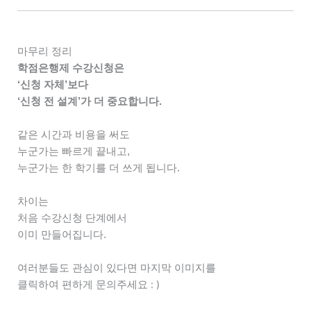
마무리 정리
학점은행제 수강신청은
‘신청 자체’보다
‘신청 전 설계’가 더 중요합니다.
같은 시간과 비용을 써도
누군가는 빠르게 끝내고,
누군가는 한 학기를 더 쓰게 됩니다.
차이는
처음 수강신청 단계에서
이미 만들어집니다.
여러분들도 관심이 있다면 마지막 이미지를
클릭하여 편하게 문의주세요 : )