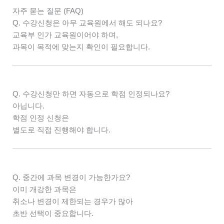
자주 묻는 질문 (FAQ)
Q. 수강신청은 아무 교육원에서 해도 되나요?
교육부 인가 교육원이어야 하며,
과목이 목적에 맞는지 확인이 필요합니다.
Q. 수강신청만 하면 자동으로 학점 인정되나요?
아닙니다.
학점 인정 신청은
별도로 직접 진행해야 합니다.
Q. 중간에 과목 변경이 가능한가요?
이미 개강한 과목은
취소나 변경이 제한되는 경우가 많아
초반 선택이 중요합니다.