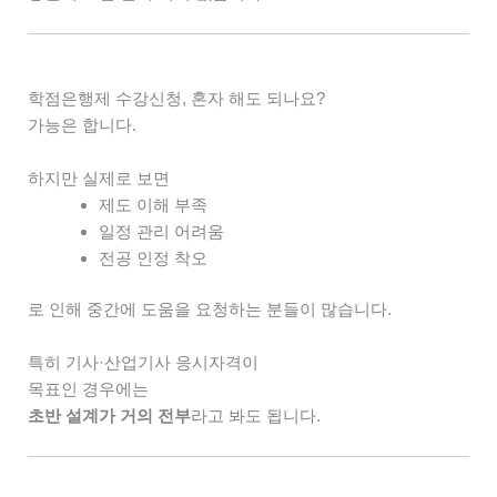
학점은행제 수강신청, 혼자 해도 되나요?
가능은 합니다.
하지만 실제로 보면
제도 이해 부족
일정 관리 어려움
전공 인정 착오
로 인해
중간에 도움을 요청하는 분들이 많습니다.
특히
기사·산업기사 응시자격이
목표인 경우에는
초반 설계가 거의 전부
라고 봐도 됩니다.