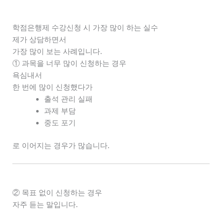
학점은행제 수강신청 시 가장 많이 하는 실수
제가 상담하면서
가장 많이 보는 사례입니다.
① 과목을 너무 많이 신청하는 경우
욕심내서
한 번에 많이 신청했다가
출석 관리 실패
과제 부담
중도 포기
로 이어지는 경우가 많습니다.
② 목표 없이 신청하는 경우
자주 듣는 말입니다.