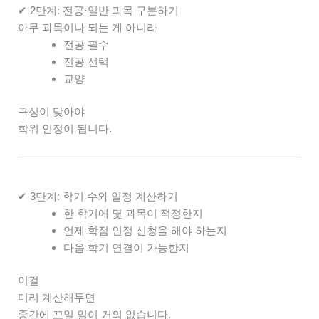
✔ 2단계: 전공·일반 과목 구분하기
아무 과목이나 되는 게 아니라
전공 필수
전공 선택
교양
구성이 맞아야
학위 인정이 됩니다.
✔ 3단계: 학기 수와 일정 계산하기
한 학기에 몇 과목이 적정한지
언제 학점 인정 신청을 해야 하는지
다음 학기 연결이 가능한지
이걸
미리 계산해두면
중간에 꼬일 일이 거의 없습니다.