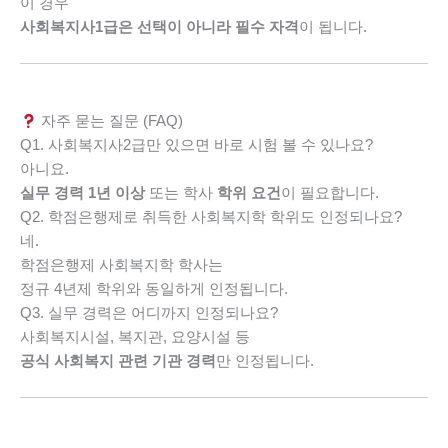
이 경우
사회복지사1급은 선택이 아니라 필수 자격
이 됩니다.
자주 묻는 질문 (FAQ)
Q1. 사회복지사2급만 있으면 바로 시험 볼 수 있나요?
아니요.
실무 경력 1년 이상
또는 학사
학위 요건
이 필요합니다.
Q2. 학점은행제로 취득한 사회복지학 학위도 인정되나요?
네.
학점은행제 사회복지학 학사는
정규 4년제 학위와 동일하게 인정됩니다.
Q3. 실무 경력은 어디까지 인정되나요?
사회복지시설, 복지관, 요양시설 등
공식 사회복지 관련 기관 경력
만 인정됩니다.