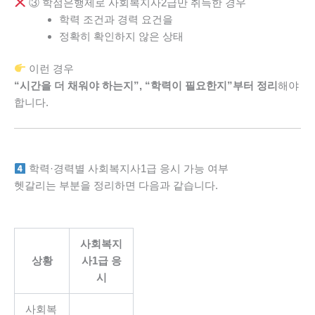
③ 학점은행제로 사회복지사2급만 취득한 경우
학력 조건과 경력 요건을
정확히 확인하지 않은 상태
이런 경우
“시간을 더 채워야 하는지”, “학력이 필요한지”부터 정리
해야
합니다.
학력·경력별 사회복지사1급 응시 가능 여부
헷갈리는 부분을 정리하면 다음과 같습니다.
사회복지
상황
사1급 응
시
사회복