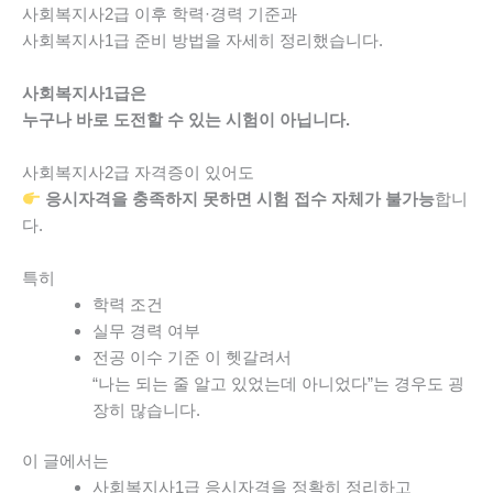
사회복지사2급 이후 학력·경력 기준과
사회복지사1급 준비 방법을 자세히 정리했습니다.
사회복지사1급은
누구나 바로 도전할 수 있는 시험이 아닙니다.
사회복지사2급 자격증이 있어도
응시자격을 충족하지 못하면 시험 접수 자체가 불가능
합니
다.
특히
학력 조건
실무 경력 여부
전공 이수 기준
이 헷갈려서
“나는 되는 줄 알고 있었는데 아니었다”는 경우도 굉
장히 많습니다.
이 글에서는
사회복지사1급 응시자격을 정확히 정리하고