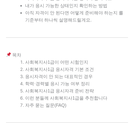
내가 응시 가능한 상태인지 확인하는 방법
아직 자격이 안 된다면 어떻게 준비해야 하는지
를
기준부터 하나씩 설명해드릴게요.
목차
사회복지사1급이 어떤 시험인지
사회복지사1급 응시자격 기본 조건
응시자격이 안 되는 대표적인 경우
학력·경력별 응시 가능 여부 정리
사회복지사1급 응시자격 준비 전략
이런 분들께 사회복지사1급을 추천합니다
자주 묻는 질문(FAQ)