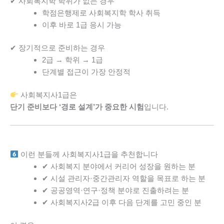
✔ 사회복지학 학위가 없는 경우
학점은행제로 사회복지학 학사 취득
이후 바로 1급 응시 가능
✔ 장기적으로 준비하는 경우
2급 → 학위 → 1급
단계별 접근이 가장 안정적
사회복지사1급은
단기 준비보다 ‘경로 설계’가 중요한 시험
입니다.
이런 분들께 사회복지사1급을 추천합니다
✔ 사회복지 분야에서 커리어 성장을 원하는 분
✔ 시설 관리자·중간관리자 역할을 목표로 하는 분
✔ 공공영역·연구·정책 분야로 진출하려는 분
✔ 사회복지사2급 이후 다음 단계를 고민 중인 분