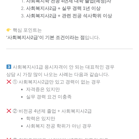
사회복지학 전공 4년제 대학 졸업(예정)자
사회복지사2급 + 실무 경력 1년 이상
사회복지사2급 + 관련 전공 석사학위 이상
핵심 포인트는
‘사회복지사2급’이 기본 조건이라는 점
입니다.
사회복지사1급 응시자격이 안 되는 대표적인 경우
상담 시 가장 많이 나오는 사례는 다음과 같습니다.
① 사회복지사2급만 있고 경력이 없는 경우
자격증은 있지만
실무 경력 요건 미충족
② 비전공 4년제 졸업 + 사회복지사2급
학력은 있지만
사회복지 전공 학위가 아닌 경우