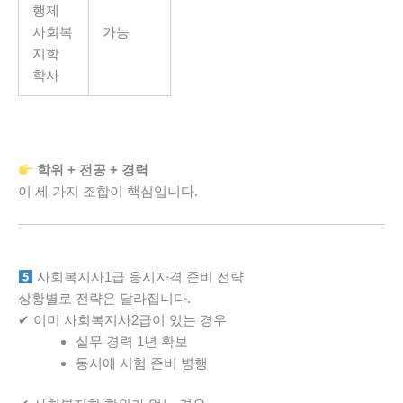
행제
사회복
가능
지학
학사
학위 + 전공 + 경력
이 세 가지 조합이 핵심입니다.
사회복지사1급 응시자격 준비 전략
상황별로 전략은 달라집니다.
✔ 이미 사회복지사2급이 있는 경우
실무 경력 1년 확보
동시에 시험 준비 병행