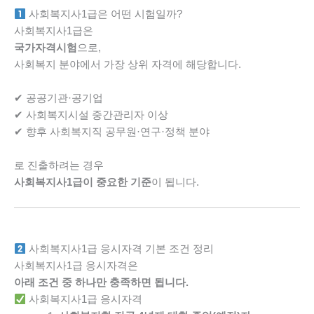
사회복지사1급은 어떤 시험일까?
사회복지사1급은
국가자격시험
으로,
사회복지 분야에서 가장 상위 자격에 해당합니다.
✔ 공공기관·공기업
✔ 사회복지시설 중간관리자 이상
✔ 향후 사회복지직 공무원·연구·정책 분야
로 진출하려는 경우
사회복지사1급이 중요한 기준
이 됩니다.
사회복지사1급 응시자격 기본 조건 정리
사회복지사1급 응시자격은
아래 조건 중 하나만 충족하면 됩니다.
사회복지사1급 응시자격