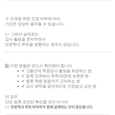
※ 자격증 학점 인정 여부에 따라
기간은 상당히 줄어들 수 있습니다.
👉 그래서 실제로는
강사 활동을 준비하면서
전문학사 취득을 병행하는 경우도 많습니다.
5️⃣ 이런 분들은 반드시 확인해야 합니다
✔ 고졸인데 학원강사 활동을 희망하는 분
✔ 등록 단계에서 학력 때문에 보류된 분
✔ 향후 학원 원장까지 고려하는 분
✔ 강사 경력을 공식적으로 인정받고 싶은 분
이 경우
단순 등록 조건만 확인할 것이 아니라
전문학사 취득 여부까지 함께 설계하는 것이 중요합니다.
👉