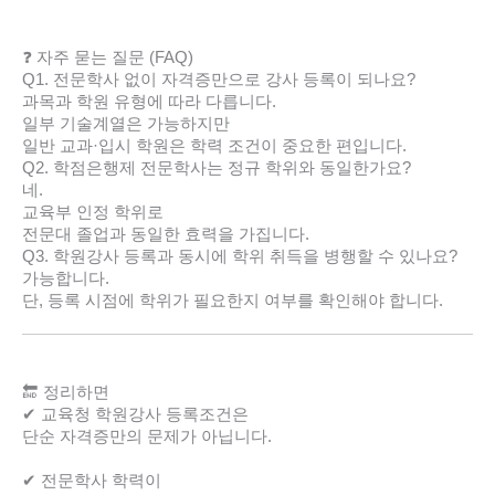
❓ 자주 묻는 질문 (FAQ)
Q1. 전문학사 없이 자격증만으로 강사 등록이 되나요?
과목과 학원 유형에 따라 다릅니다.
일부 기술계열은 가능하지만
일반 교과·입시 학원은 학력 조건이 중요한 편입니다.
Q2. 학점은행제 전문학사는 정규 학위와 동일한가요?
네.
교육부 인정 학위로
전문대 졸업과 동일한 효력을 가집니다.
Q3. 학원강사 등록과 동시에 학위 취득을 병행할 수 있나요?
가능합니다.
단, 등록 시점에 학위가 필요한지 여부를 확인해야 합니다.
🔚 정리하면
✔ 교육청 학원강사 등록조건은
단순 자격증만의 문제가 아닙니다.
✔ 전문학사 학력이