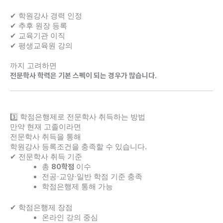
✔ 학원강사 경력 인정
✔ 추후 원장 등록
✔ 교육기관 이직
✔ 평생교육원 강의
까지 고려하면
전문학사 학력은 기본 스펙이 되는 경우가 많습니다.
3️⃣ 학점은행제로 전문학사 취득하는 방법
만약 현재 고졸이라면
전문학사 취득을 통해
학원강사 등록조건을 충족할 수 있습니다.
✔ 전문학사 취득 기준
80학점
총
이수
전공·교양·일반 학점 기준 충족
학점은행제 통해 가능
✔ 학점은행제 장점
온라인 강의 중심