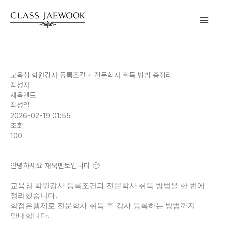
콘텐츠로
건너뛰기
교육청 학원강사 등록조건 + 전문학사 취득 방법 총정리
작성자
재욱멘토
작성일
2026-02-19 01:55
조회
100
안녕하세요 재욱멘토입니다 🙂
교육청 학원강사 등록조건과 전문학사 취득 방법을 한 번에
정리했습니다.
학점은행제로 전문학사 취득 후 강사 등록하는 방법까지
안내합니다.