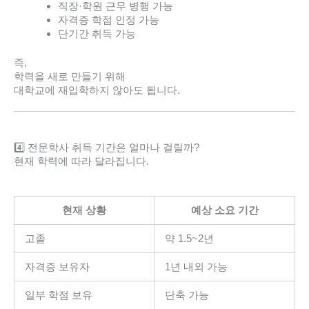
직장·학원 근무 병행 가능
자격증 학점 인정 가능
단기간 취득 가능
즉,
학력을 새로 만들기 위해
대학교에 재입학하지 않아도 됩니다.
4️⃣ 전문학사 취득 기간은 얼마나 걸릴까?
현재 학력에 따라 달라집니다.
현재 상황
예상 소요 기간
고졸
약 1.5~2년
자격증 보유자
1년 내외 가능
일부 학점 보유
단축 가능