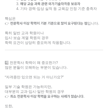
해당 교습 과목 관련 국가기술자격증 보유자
기타 경력·입상 실적 등 교육감 인정 기준 충족자
핵심은
전문학사 이상 학력이 기본 기준으로 많이 요구된다는 점
👉
입니다.
특히 일반 교과 학원이나
입시·보습 계열 학원의 경우
학력 요건이 상당히 중요하게 작용합니다.
2️⃣ 전문학사 학력이 왜 중요한가?
많은 분들이 오해하는 부분이 있습니다.
“자격증만 있으면 되는 거 아닌가요?”
일부 기술 학원은 가능하지만,
대부분의 교과·입시·일반 학원의 경우
최소 전문학사 이상 학력을 요구하는 사례가 많습니다.
👉
또한,