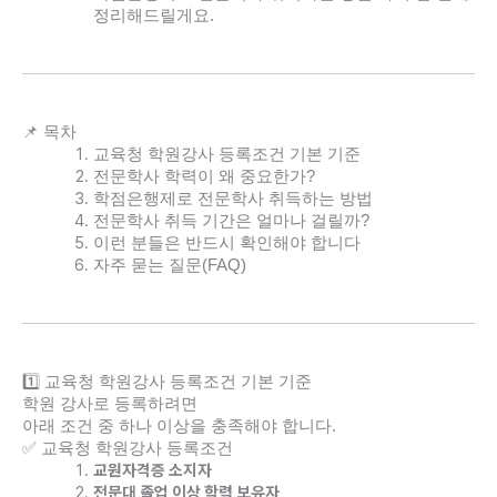
정리해드릴게요.
📌 목차
교육청 학원강사 등록조건 기본 기준
전문학사 학력이 왜 중요한가?
학점은행제로 전문학사 취득하는 방법
전문학사 취득 기간은 얼마나 걸릴까?
이런 분들은 반드시 확인해야 합니다
자주 묻는 질문(FAQ)
1️⃣ 교육청 학원강사 등록조건 기본 기준
학원 강사로 등록하려면
아래 조건 중 하나 이상을 충족해야 합니다.
✅ 교육청 학원강사 등록조건
교원자격증 소지자
전문대 졸업 이상 학력 보유자