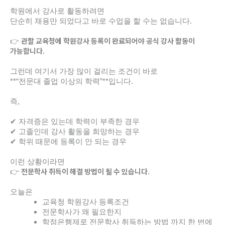
학원에서 강사로 활동하려면
단순히 채용만 되었다고 바로 수업을 할 수는 없습니다.
관할 교육청에 학원강사 등록이 완료되어야 공식 강사 활동이
👉
가능합니다.
그런데 여기서 가장 많이 걸리는 조건이 바로
**“전문대 졸업 이상의 학력”**입니다.
즉,
✔ 자격증은 있는데 학력이 부족한 경우
✔ 고졸인데 강사 활동을 희망하는 경우
✔ 학위 때문에 등록이 안 되는 경우
이런 상황이라면
전문학사 취득이 해결 방법이 될 수 있습니다.
👉
오늘은
교육청 학원강사 등록조건
전문학사가 왜 필요한지
학점은행제로 전문학사 취득하는 방법
까지 한 번에