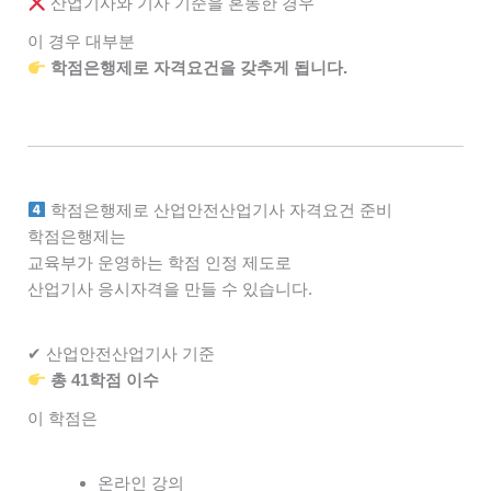
산업기사와 기사 기준을 혼동한 경우
이 경우 대부분
학점은행제로 자격요건을 갖추게 됩니다.
학점은행제로 산업안전산업기사 자격요건 준비
학점은행제는
교육부가 운영하는 학점 인정 제도로
산업기사 응시자격을 만들 수 있습니다.
✔ 산업안전산업기사 기준
총 41학점 이수
이 학점은
온라인 강의