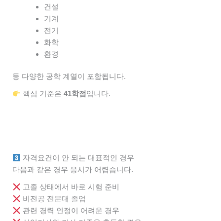
건설
기계
전기
화학
환경
등 다양한 공학 계열이 포함됩니다.
핵심 기준은
41학점
입니다.
자격요건이 안 되는 대표적인 경우
다음과 같은 경우 응시가 어렵습니다.
고졸 상태에서 바로 시험 준비
비전공 전문대 졸업
관련 경력 인정이 어려운 경우