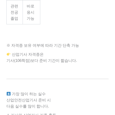
관련
바로
전공
응시
졸업
가능
※ 자격증 보유 여부에 따라 기간 단축 가능
산업기사 자격증은
기사(106학점)보다 준비 기간이 짧습니다.
가장 많이 하는 실수
산업안전산업기사 준비 시
다음 실수를 많이 합니다.