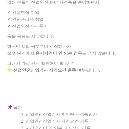
많은 분들이 산업안전 분야 자격증을 준비하면서
✔ 건설현장 취업
✔ 안전관리자 취업
✔ 산업안전기사 준비
등을 목표로 시작합니다.
하지만 시험 공부부터 시작했다가
접수 단계에서
응시자격이 안 되는 경우
도 적지 않습니다.
그래서 가장 먼저 확인해야 할 것은
산업안전산업기사 자격요건 충족 여부
입니다.
목차
산업안전산업기사란 어떤 자격증인가
산업안전산업기사 자격요건 기준
자격요건이 안 되는 대표적인 경우