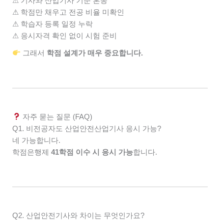
⚠ 기사와 산업기사 기준 혼동
⚠ 학점만 채우고 전공 비율 미확인
⚠ 학습자 등록 일정 누락
⚠ 응시자격 확인 없이 시험 준비
그래서
학점 설계가 매우 중요합니다.
자주 묻는 질문 (FAQ)
Q1. 비전공자도 산업안전산업기사 응시 가능?
네 가능합니다.
학점은행제
41학점 이수 시 응시 가능
합니다.
Q2. 산업안전기사와 차이는 무엇인가요?