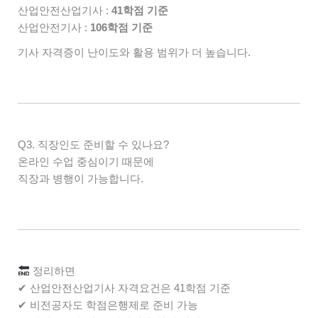
산업안전산업기사 :
41학점 기준
산업안전기사 :
106학점 기준
기사 자격증이 난이도와 활용 범위가 더 높습니다.
Q3. 직장인도 준비할 수 있나요?
온라인 수업 중심이기 때문에
직장과 병행이 가능합니다.
정리하면
✔ 산업안전산업기사 자격요건은 41학점 기준
✔ 비전공자도 학점은행제로 준비 가능