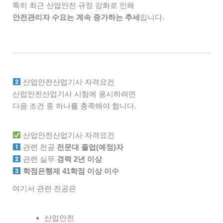
특히 최근 산업안전 규정 강화로 인해
안전관리자 수요는 계속 증가하는 추세
입니다.
산업안전산업기사 자격요건
산업안전산업기사 시험에 응시하려면
다음 조건 중 하나를 충족해야 합니다.
산업안전산업기사 자격요건
관련 전공
전문대 졸업(예정)자
관련 실무
경력 2년 이상
학점은행제 41학점 이상 이수
여기서 관련 전공은
산업안전