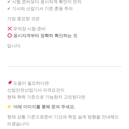
✔ 시험 준비보다 응시자격 확인이 먼저
✔ 기사와 산업기사 기준 혼동 주의
가장 중요한 것은
무작정 시험 준비
응시자격부터 정확히 확인하는 것
입니다.
도움이 필요하다면
산업안전산업기사 자격요건이
현재 학력 기준으로 가능한지 고민된다면
아래 이미지를 통해 문의 주세요.
현재 상황 기준으로
준비 기간과 학점 설계 방향을 안내해드
리겠습니다.