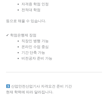
자격증 학점 인정
전적대 학점
등으로 채울 수 있습니다.
✔ 학점은행제 장점
직장인 병행 가능
온라인 수업 중심
기간 단축 가능
비전공자 준비 가능
산업안전산업기사 자격요건 준비 기간
현재 학력에 따라 달라집니다.