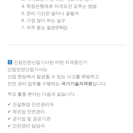
학점은행제로 자격요건 갖추는 방법
준비 기간은 얼마나 걸릴까
가장 많이 하는 실수
자주 묻는 질문(FAQ)
산업안전산업기사란 어떤 자격증인가
산업안전산업기사는
산업 현장에서 발생할 수 있는 사고를 예방하고
안전 관리 업무를 수행하는
국가기술자격증
입니다.
주요 활용 분야는 다음과 같습니다.
✔ 건설현장 안전관리자
✔ 제조업 안전관리
✔ 공기업 및 공공기관
✔ 안전관리 담당자