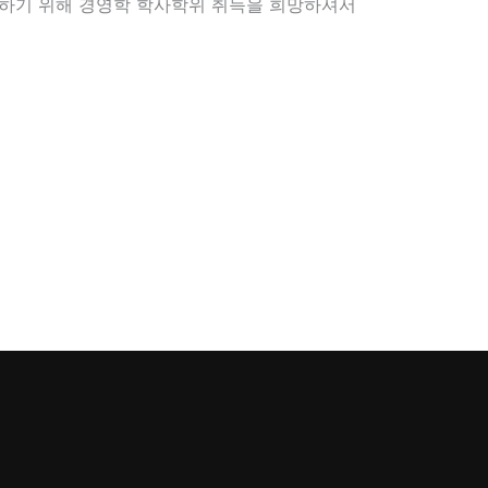
비하기 위해 경영학 학사학위 취득을 희망하셔서