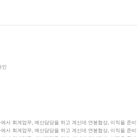
라인
에서 회계업무, 예산담당을 하고 계신데 연봉협상, 이직을 준
에서 회계업무, 예산담당을 하고 계신데 연봉협상, 이직을 준