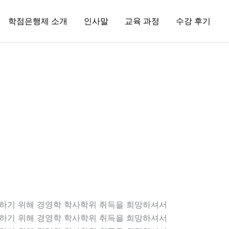
학점은행제 소개
인사말
교육 과정
수강 후기
비하기 위해 경영학 학사학위 취득을 희망하셔서
비하기 위해 경영학 학사학위 취득을 희망하셔서