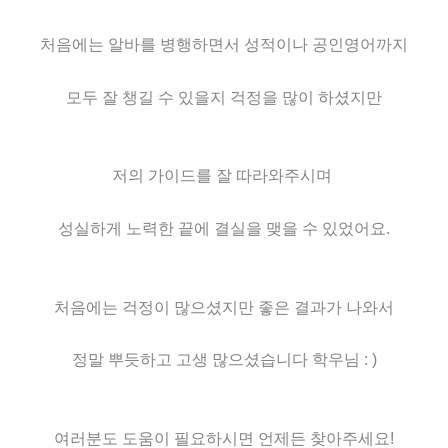
처음에는 알바를 병행하면서 성적이나 공인영어까지
모두 잘 챙길 수 있을지 걱정을 많이 하셨지만
저의 가이드를 잘 따라와주시며
성실하게 노력한 끝에 결실을 맺을 수 있었어요.
처음에는 걱정이 많으셨지만 좋은 결과가 나와서
정말 뿌듯하고 고생 많으셨습니다 학우님 : )
여러분도 도움이 필요하시면 언제든 찾아주세요!