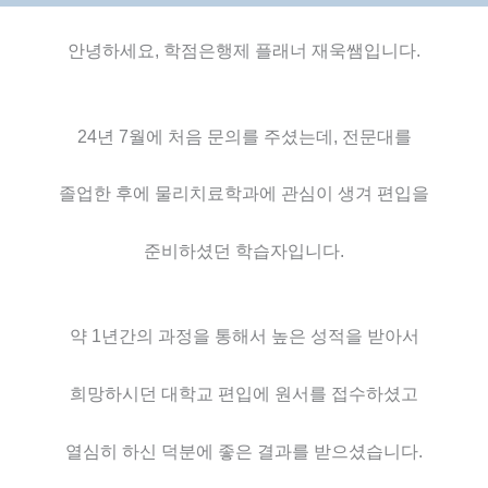
안녕하세요, 학점은행제 플래너 재욱쌤입니다.
24년 7월에 처음 문의를 주셨는데, 전문대를
졸업한 후에 물리치료학과에 관심이 생겨 편입을
준비하셨던 학습자입니다.
약 1년간의 과정을 통해서 높은 성적을 받아서
희망하시던 대학교 편입에 원서를 접수하셨고
열심히 하신 덕분에 좋은 결과를 받으셨습니다.