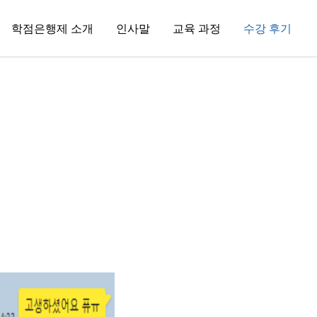
학점은행제 소개
인사말
교육 과정
수강 후기